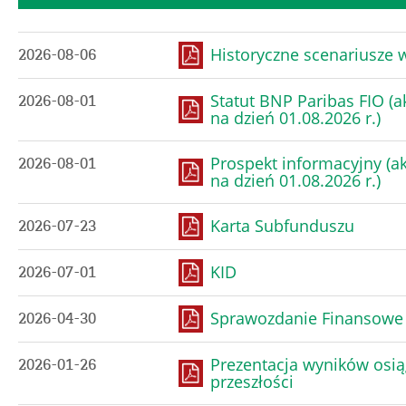
Historyczne scenariusze
2026-08-06
Statut BNP Paribas FIO (a
2026-08-01
na dzień 01.08.2026 r.)
Prospekt informacyjny (ak
2026-08-01
na dzień 01.08.2026 r.)
Karta Subfunduszu
2026-07-23
KID
2026-07-01
Sprawozdanie Finansowe 
2026-04-30
Prezentacja wyników osią
2026-01-26
przeszłości