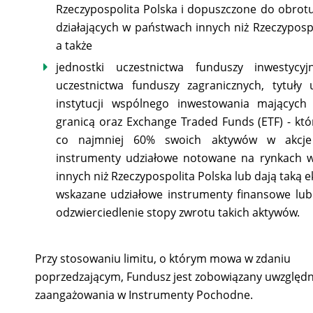
Rzeczypospolita Polska i dopuszczone do obrot
działających w państwach innych niż Rzeczypospo
a także
jednostki uczestnictwa funduszy inwestycyjn
uczestnictwa funduszy zagranicznych, tytuły 
instytucji wspólnego inwestowania mających 
granicą oraz Exchange Traded Funds (ETF) - któ
co najmniej 60% swoich aktywów w akcje
instrumenty udziałowe notowane na rynkach 
innych niż Rzeczypospolita Polska lub dają taką 
wskazane udziałowe instrumenty finansowe lub
odzwierciedlenie stopy zwrotu takich aktywów.
Przy stosowaniu limitu, o którym mowa w zdaniu
poprzedzającym, Fundusz jest zobowiązany uwzględn
zaangażowania w Instrumenty Pochodne.