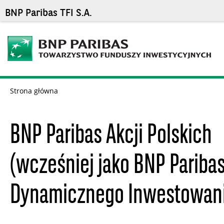
BNP Paribas TFI S.A.
Strona główna
BNP Paribas Akcji Polskich
(wcześniej jako BNP Pariba
Dynamicznego Inwestowan