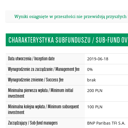
Wyniki osiągnięte w przeszłości nie przewidują przyszłych
CHARAKTERYSTYKA SUBFUNDUSZU / SUB-FUND OV
Data utworzenia / Inception date
2019-06-18
Wynagrodzenie za zarządzanie / Management fee
0%
Wynagrodzenie zmienne / Success fee
brak
Minimalna pierwsza wpłata / Minimum initial
200 PLN
investment
Minimalna kolejna wpłata / Minimum subsequent
100 PLN
investment
Zarządzający / Sub-fund managers
BNP Paribas TFI S.A.