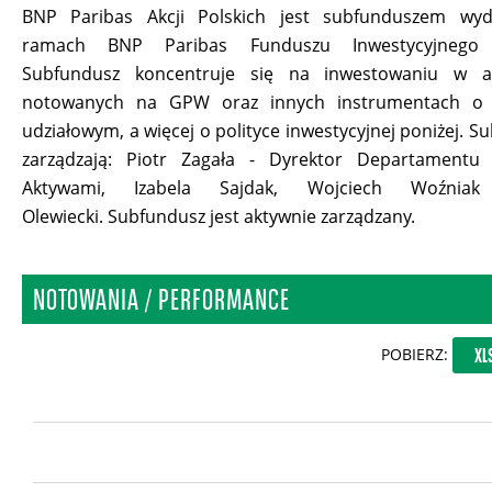
BNP Paribas Akcji Polskich jest subfunduszem wy
ramach BNP Paribas Funduszu Inwestycyjnego 
Subfundusz koncentruje się na inwestowaniu w a
notowanych na GPW oraz innych instrumentach o 
udziałowym, a więcej o polityce inwestycyjnej poniżej. 
zarządzają: Piotr Zagała - Dyrektor Departamentu 
Aktywami, Izabela Sajdak, Wojciech Woźnia
Olewiecki. Subfundusz jest aktywnie zarządzany.
NOTOWANIA / PERFORMANCE
POBIERZ:
XL