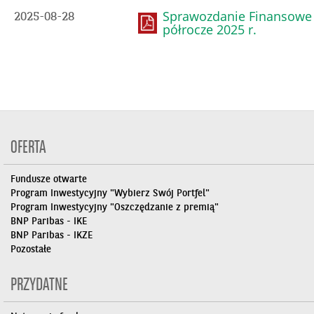
Sprawozdanie Finansowe
2025-08-28
półrocze 2025 r.
OFERTA
Fundusze otwarte
Program Inwestycyjny "Wybierz Swój Portfel"
Program Inwestycyjny "Oszczędzanie z premią"
BNP Paribas - IKE
BNP Paribas - IKZE
Pozostałe
PRZYDATNE